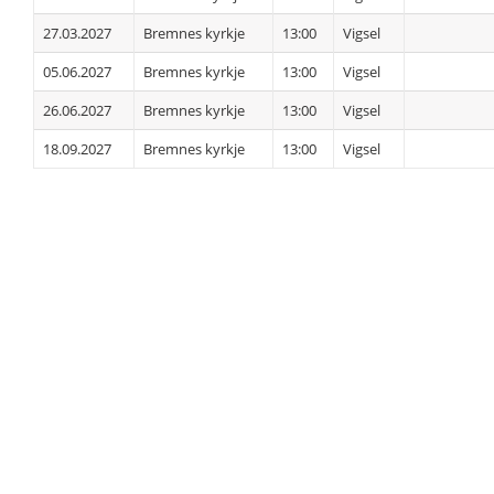
27.03.2027
Bremnes kyrkje
13:00
Vigsel
05.06.2027
Bremnes kyrkje
13:00
Vigsel
26.06.2027
Bremnes kyrkje
13:00
Vigsel
18.09.2027
Bremnes kyrkje
13:00
Vigsel