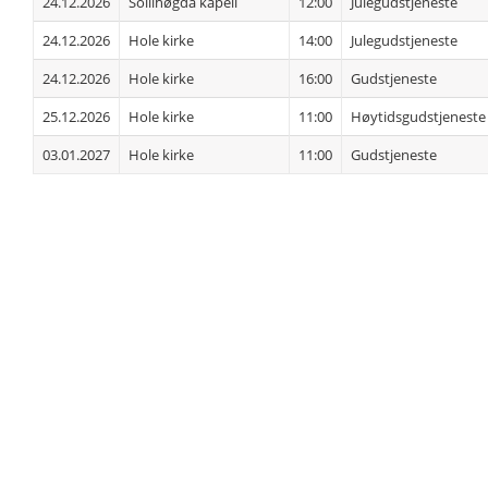
24.12.2026
Sollihøgda kapell
12:00
Julegudstjeneste
24.12.2026
Hole kirke
14:00
Julegudstjeneste
24.12.2026
Hole kirke
16:00
Gudstjeneste
25.12.2026
Hole kirke
11:00
Høytidsgudstjeneste
03.01.2027
Hole kirke
11:00
Gudstjeneste